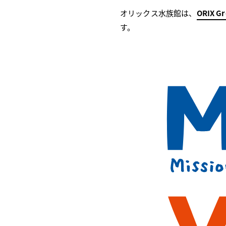
オリックス水族館は、
ORIX Gr
す。