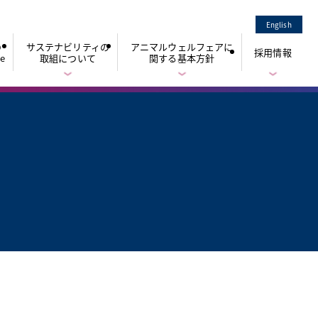
English
の
サステナビリティの
アニマルウェルフェアに
採用情報
ue
取組について
関する基本方針