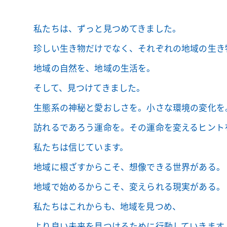
私たちは、ずっと見つめてきました。
珍しい生き物だけでなく、
それぞれの地域の生き
地域の自然を、地域の生活を。
そして、見つけてきました。
生態系の神秘と愛おしさを。小さな環境の変化を
訪れるであろう運命を。
その運命を変えるヒント
私たちは信じています。
地域に根ざすからこそ、想像できる世界がある。
地域で始めるからこそ、変えられる現実がある。
私たちはこれからも、地域を見つめ、
より良い未来を見つけるために行動していきます