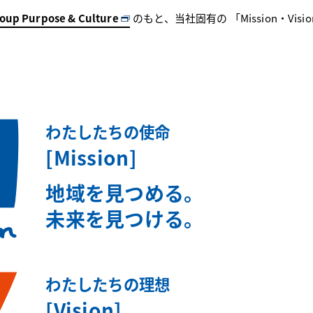
oup Purpose & Culture
のもと、
当社固有の 「Mission・Visi
わたしたちの使命
[Mission]
地域を見つめる。
未来を見つける。
わたしたちの理想
[Vision]